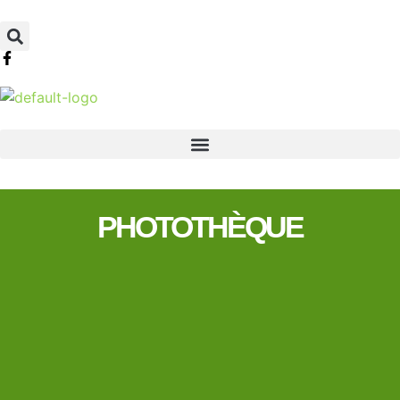
PHOTOTHÈQUE