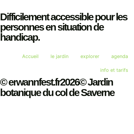
Difficilement accessible pour les
personnes en situation de
handicap.
Accueil
le jardin
explorer
agenda
info et tarifs
© erwannfest.fr2026© Jardin
botanique du col de Saverne