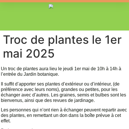
Troc de plantes le 1er
mai 2025
Un troc de plantes aura lieu le jeudi 1er mai de 10h à 14h à
l’entrée du Jardin botanique.
Il suffit d’apporter ses plantes d’extérieur ou d’intérieur, (de
préférence avec leurs noms), grandes ou petites, pour les
échanger avec d’autres. Les graines, semis et bulbes sont les
bienvenus, ainsi que des revues de jardinage.
Les personnes qui n’ont rien à échanger peuvent repartir avec
des plantes, en remettant un don dans la boîte prévue à cet
effet.